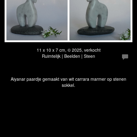
11 x 10 x 7 cm, © 2025, verkocht
Ruimtelijk | Beelden | Steen
Aiyanar paardje gemaakt van wit carrara marmer op stenen
sokkel.