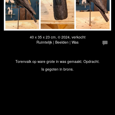
40 x 35 x 23 cm, © 2024, verkocht
Ruimtelijk | Beelden | Was
Torenvalk op ware grote in was gemaakt. Opdracht.
Is gegoten in brons.