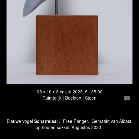
28 x 10 x 8 cm, © 2023, € 135,00
Ruimtelijk | Beelden | Steen
Blauwe vogel
Scharrelaar
/ Free Ranger.
Gemaakt van Albast,
op houten sokkel.
Augustus 2023