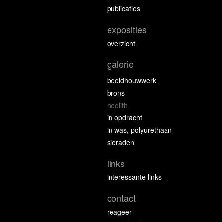
publicaties
exposities
overzicht
galerie
beeldhouwwerk
brons
neolith
in opdracht
in was, polyurethaan
sieraden
links
interessante links
contact
reageer