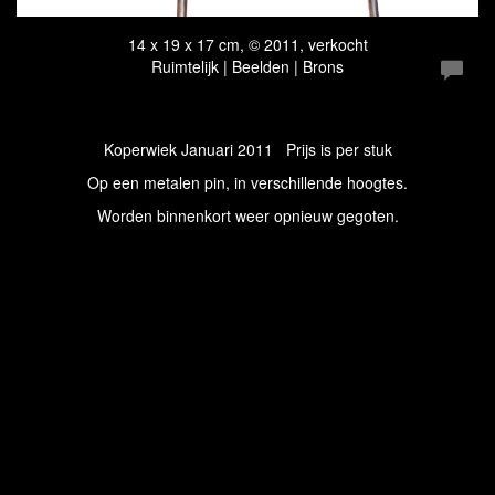
14 x 19 x 17 cm, © 2011, verkocht
Ruimtelijk | Beelden | Brons
Koperwiek Januari 2011 Prijs is per stuk
Op een metalen pin, in verschillende hoogtes.
Worden binnenkort weer opnieuw gegoten.