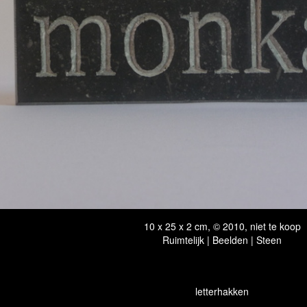
10 x 25 x 2 cm, © 2010, niet te koop
Ruimtelijk | Beelden | Steen
letterhakken