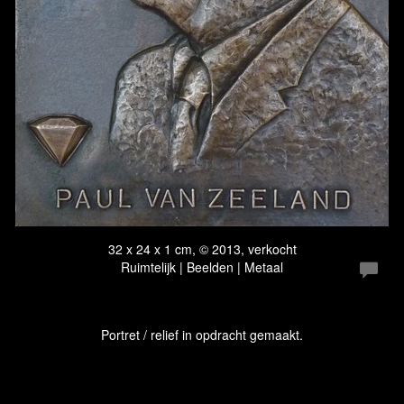
32 x 24 x 1 cm, © 2013, verkocht
Ruimtelijk | Beelden | Metaal
Portret / relief in opdracht gemaakt.